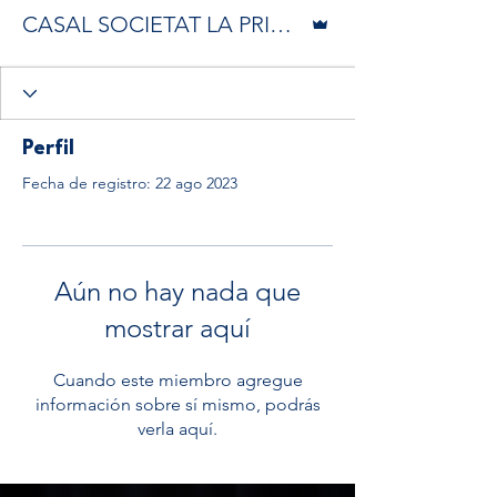
Administrador
CASAL SOCIETAT LA PRINCIPAL
Perfil
Fecha de registro: 22 ago 2023
Aún no hay nada que
mostrar aquí
Cuando este miembro agregue
información sobre sí mismo, podrás
verla aquí.